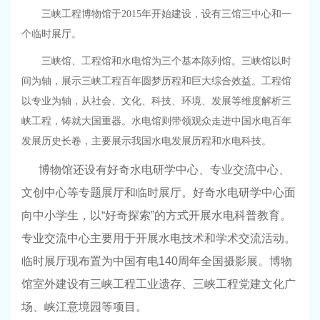
三峡工程博物馆于2015年开始建设，设有三馆三中心和一
个临时展厅。
三峡馆、工程馆和水电馆为三个基本陈列馆。三峡馆以时
间为轴，展示三峡工程百年圆梦历程和巨大综合效益。工程馆
以专业为轴，从社会、文化、科技、环境、发展等维度解析三
峡工程，铸就大国重器。水电馆则带领观众走进中国水电百年
发展历史长卷，主要展示我国水电发展历程和水电科技。
博物馆还设有好奇水电研学中心、专业交流中心、
文创中心等专题展厅和临时展厅。好奇水电研学中心面
向中小学生，以“好奇探索”的方式开展水电科普教育。
专业交流中心主要用于开展水电技术和学术交流活动。
临时展厅现布置为中国有电140周年全国摄影展。博物
馆室外建设有三峡工程工业遗存、三峡工程党建文化广
场、峡江意境园等项目。