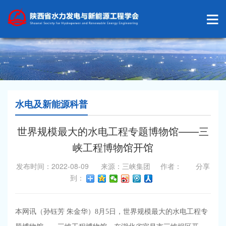
水电及新能源科普
世界规模最大的水电工程专题博物馆——三
峡工程博物馆开馆
发布时间：2022-08-09 来源：三峡集团 作者： 分享
到：
本网讯（孙钰芳 朱金华）8月5日，世界规模最大的水电工程专