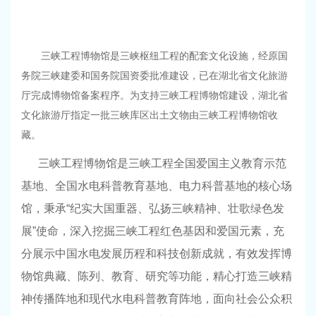
三峡工程博物馆是三峡枢纽工程的配套文化设施，经原国
务院三峡建委和国务院国资委批准建设，已在湖北省文化旅游
厅完成博物馆备案程序。为支持三峡工程博物馆建设，湖北省
文化旅游厅指定一批三峡库区出土文物由三峡工程博物馆收
藏。
三峡工程博物馆是三峡工程全国爱国主义教育示范
基地、全国水电科普教育基地、电力科普基地的核心场
馆，秉承“纪实大国重器、弘扬三峡精神、壮歌绿色发
展”使命，深入挖掘三峡工程红色基因和爱国元素，充
分展示中国水电发展历程和科技创新成就，有效发挥博
物馆典藏、陈列、教育、研究等功能，精心打造三峡精
神传播阵地和现代水电科普教育阵地，面向社会公众积