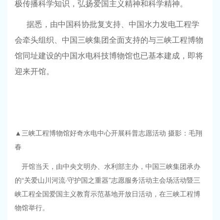
极传播科学知识，弘扬爱国主义精神和科学精神。
据悉，由中国科协批复支持、中国水力发电工程学
会牵头组织、中国三峡集团全面支持的与三峡工程博物
馆同址建设的中国水电科技博物馆也已基本建成，即将
迎来开馆。
▲三峡工程博物馆好奇水电中心开展科普志愿活动 摄影：毛翔
春
开馆当天，由中央文明办、水利部主办，中国三峡集团承办
的“关爱山川河流·守护国之重器”志愿服务活动主会场活动暨三
峡工程全国爱国主义教育示范基地开放日活动，在三峡工程博
物馆举行。