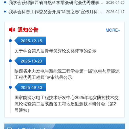
我学会获得陕西省自然科学学会研究会优秀理事单位荣誉称号
2026-04-20
我学会科普工作委员会开展”科技之春“宣传月科普宣讲活动
2026-04-17
通知公告
MORE+
2025-12-15
关于学会第八届青年优秀论文奖评审的公示
2025-10-23
陕西省水力发电与新能源工程学会第一届“水电与新能源
工程优秀工程师”评审结果公示
2025-09-30
国家能源水电工程技术研发中心2025年地灾防控技术交
流论坛暨第二届陕西省工程地质勘测技术研讨会（第2
号通知）