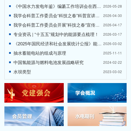
《中国水力发电年鉴》编纂工作培训会在西安举办
2026-05-28
我学会科普工作委员会“科技之春”科普宣讲走进西安理工大学附属小学
2026-04-30
我学会科普工作委员会开展”科技之春“宣传月科普宣讲活动
2026-04-17
专业资讯 | “十五五”规划中的能源要点梳理！
2026-03-17
《2025年国民经济和社会发展统计公报》能源数据摘要
2026-03-02
抽水蓄能电站的组成与原理
2025-11-11
中国氢能源与燃料电池发展战略研究
2024-02-22
水坝类型
2023-03-02