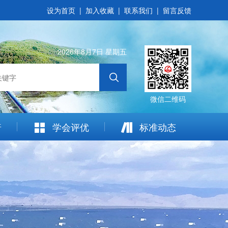
设为首页
|
加入收藏
|
联系我们
|
留言反馈
2026年8月7日 星期五
微信二维码
普
学会评优
标准动态