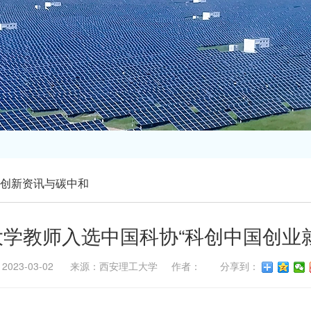
创新资讯与碳中和
学教师入选中国科协“科创中国创业
2023-03-02 来源：西安理工大学 作者： 分享到：