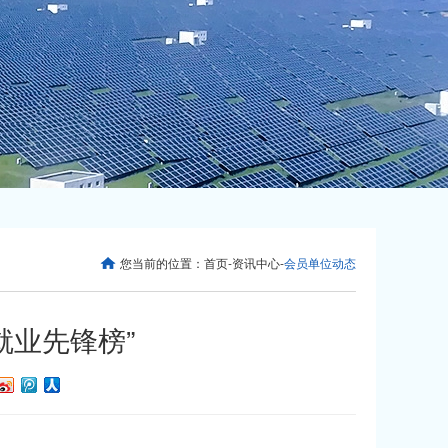
您当前的位置：
首页
-
资讯中心
-
会员单位动态
就业先锋榜”