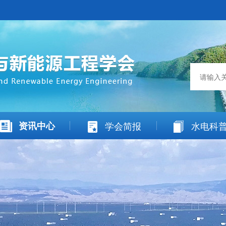
资讯中心
学会简报
水电科