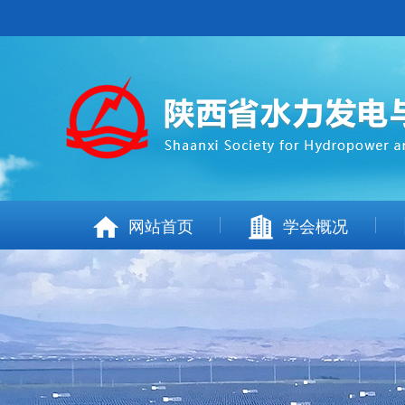
网站首页
学会概况