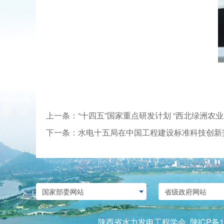
上一条：“十四五”国家重点研发计划 “西北绿洲农业
下一条：水电十五局在中国工程建设标准科技创新
陕西省水力发电工程学会
陕ICP备1