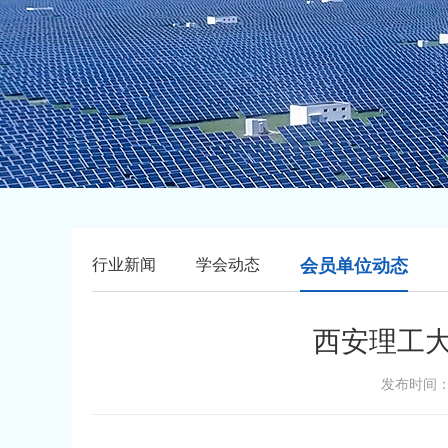
行业新闻
学会动态
会员单位动态
西安理工大
发布时间：