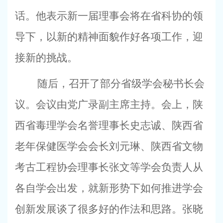
话。他表示新一届理事会将在省科协的领
导下，以新的精神面貌作好各项工作，迎
接新的挑战。
随后，召开了部分省级学会秘书长会
议。会议由党广录副主席主持。会上，陕
西省毒理学会名誉理事长史志诚、陕西省
老年保健医学会会长刘元琳、陕西省文物
考古工程协会理事长张文等学会负责人从
各自学会出发，就新形势下如何推进学会
创新发展谈了很多好的作法和思路。张晓