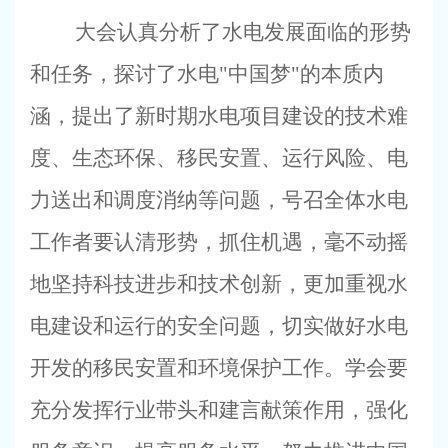
大会认真分析了水电发展面临的形势
和任务，探讨了水电
"
中国梦
"
的本质内
涵，提出了新时期水电项目建设的技术难
度、生态环保、移民安置、运行风险、电
力送出和调度消纳等问题，号召全体水电
工作者要认清形势，抓住机遇，毫不动摇
地坚持科技进步和技术创新，更加重视水
电建设和运行的安全问题，切实做好水电
开发的移民安置和环境保护工作。学会要
充分发挥行业带头和建言献策作用，强化