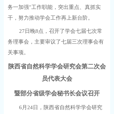
务一加强
"
工作职能，突出重点、真抓实
干，努力推动学会工作再上新台阶。
27
日晚
8
点，召开了学会七届七次常
务理事会，主要审议了七届三次理事会有
关事项。
陕西省自然科学学会研究会第二次会
员代表大会
暨部分省级学会秘书长会议召开
6
月
24
日
，陕西省自然科学学会研究