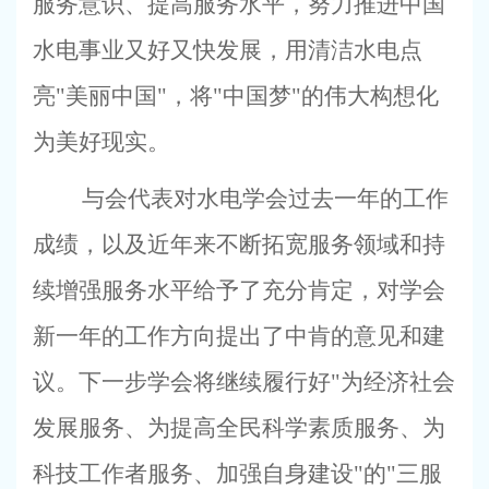
服务意识、提高服务水平，努力推进中国
水电事业又好又快发展，用清洁水电点
亮
"
美丽中国
"
，将
"
中国梦
"
的伟大构想化
为美好现实。
与会代表对水电学会过去一年的工作
成绩，以及近年来不断拓宽服务领域和持
续增强服务水平给予了充分肯定，对学会
新一年的工作方向提出了中肯的意见和建
议。下一步学会将继续履行好
"
为经济社会
发展服务、为提高全民科学素质服务、为
科技工作者服务、加强自身建设
"
的
"
三服