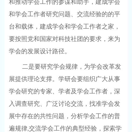
和推动学会工作的参谋和助手，建成学会
和学会工作者研究问题、交流经验的的平
台和载体，建成学会和学会工作者之家，
要按照党和国家对科技社团的要求，来为
学会的发展设计路径。
二是要研究学会规律，为学会改革发
展提供理论支撑。学研会要组织广大从事
学会研究的专家、学者及学会工作者，深
入调查研究、广泛讨论交流，找准学会发
展中存在的共性问题，分析学会工作的普
遍规律
,
交流学会工作的典型经验，探索学