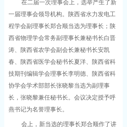
在二届一次理事会上，选举产生了新
一届理事会领导机构。陕西省水力发电工
程学会副理事长郑合顺当选为理事长；陕
西省物理学会常务副理事长兼秘书长白晋
涛、陕西省农学会副会长兼秘书长安凯
春、陕西省医学会秘书长夏洋、陕西省科
技期刊编辑学会理事长李明德、陕西省科
协学会学术部部长张晓黎当选为副理事
长，张晓黎兼任秘书长。会议决定授予呼
燕书记为名誉理事长。
会上，新当选的理事长郑合顺作了讲