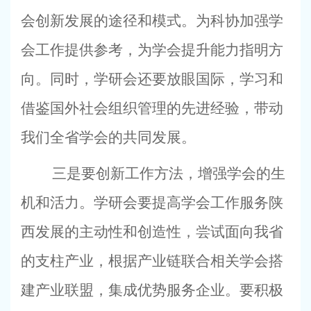
会创新发展的途径和模式。为科协加强学
会工作提供参考，为学会提升能力指明方
向。同时，学研会还要放眼国际，学习和
借鉴国外社会组织管理的先进经验，带动
我们全省学会的共同发展。
三是要创新工作方法，增强学会的生
机和活力。学研会要提高学会工作服务陕
西发展的主动性和创造性，尝试面向我省
的支柱产业，根据产业链联合相关学会搭
建产业联盟，集成优势服务企业。要积极