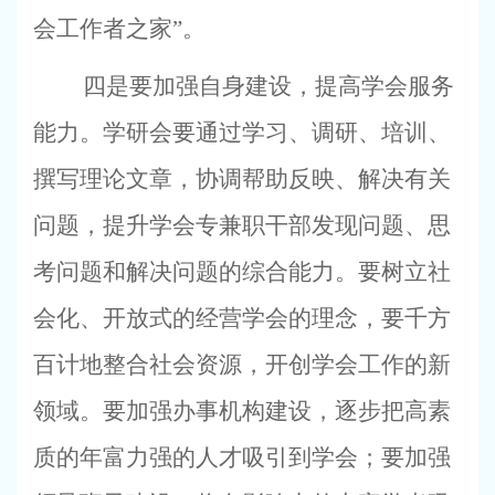
会工作者之家”。
四是要加强自身建设，提高学会服务
能力。学研会要通过学习、调研、培训、
撰写理论文章，协调帮助反映、解决有关
问题，提升学会专兼职干部发现问题、思
考问题和解决问题的综合能力。要树立社
会化、开放式的经营学会的理念，要千方
百计地整合社会资源，开创学会工作的新
领域。要加强办事机构建设，逐步把高素
质的年富力强的人才吸引到学会；要加强