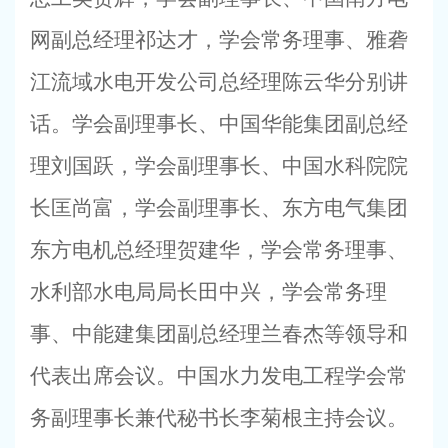
网副总经理祁达才，学会常务理事、雅砻
江流域水电开发公司总经理陈云华分别讲
话。学会副理事长、中国华能集团副总经
理刘国跃，学会副理事长、中国水科院院
长匡尚富，学会副理事长、东方电气集团
东方电机总经理贺建华，学会常务理事、
水利部水电局局长田中兴，学会常务理
事、中能建集团副总经理兰春杰等领导和
代表出席会议。中国水力发电工程学会常
务副理事长兼代秘书长李菊根主持会议。