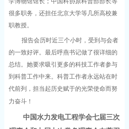
学博物馆馆长；中国科协原科普部部长等
很多职务，还担任北京大学等几所高校兼
职教授。
报告会历时近三个小时，受到与会者
的一致好评。最后呼燕书记做了很详细的
总结。她要求吸引更多的科技工作者参与
到科普工作中来。科普工作者永远站在时
代前列，担当起历史赋于的光荣使命而努
力奋斗！
中国水力发电工程学会七届三次