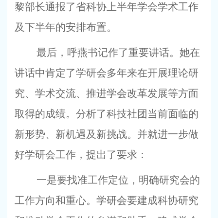
黎部长通报了省科协上半年学会学术工作
及下半年的安排布置。
最后，呼燕书记作了重要讲话。她在
讲话中肯定了学研会多年来在开展理论研
究、学术交流、推进学会改革发展等方面
取得的成绩。分析了科技社团当前面临的
新形势、新机遇及新挑战。并就进一步做
好学研会工作，提出了要求：
一是要找准工作定位，明确研究会的
工作方向和重心。学研会要建成科协研究