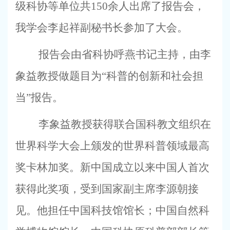
级科协等单位共
150
余人出席了报告会，
我学会李起祥副秘书长参加了大会。
报告会由省科协呼燕书记主持，由李
象益教授做题目为“科普的创新和社会担
当”报告。
李象益
教授获得联合国科教文组织在
世界科学大会上颁发的世界科普领域最高
奖卡林加奖。新中国成立以来中国人首次
获得此奖项，受到国家副主席李源朝接
见。他担任中国科技馆馆长；中国自然科