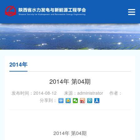
2014年
2014年 第04期
发布时间：2014-08-12 来源：administrator 作者：
分享到：
2014
04
年
第
期