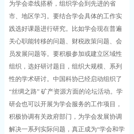
为学会牵线搭桥，组织学会到先进的省
市、地区学习。要结合学会具体的工作实
践选好课题进行研究。比如学会现在普遍
关心职能转移的问题、财税政策问题、会
员发展问题等。要积极参加或建立区域性
组织，选好研讨题目，组织大规模、系列
性的学术研讨。中国科协已经启动组织了
“丝绸之路” 矿产资源方面的论坛活动。学
研会也可以开展为学会服务的工作项目，
积极协调有关政府部门，为学会发展协调
解决一系列实际问题，真正成为“学会和学