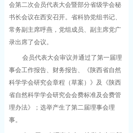
会第二次会员代表大会暨部分省级学会秘
书长会议在西安召开。省科协党组书记、
常务副主席呼燕，党组成员、副主席党广
录出席了会议。
会员代表大会审议并通过了第一届理
事会工作报告、财务报告、《陕西省自然
科学学会研究会章程（草案）》及《陕西
省自然科学学会研究会会费标准及会费管
理办法》；选举产生了第二届理事会理
事。