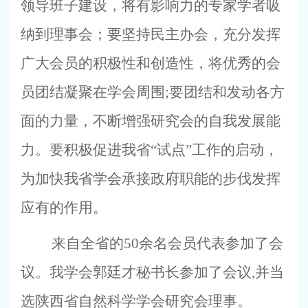
领导班子建设，将有影响力的专家学者吸
纳到理事会；要坚持民主办会，充分发挥
广大会员的积极性和创造性，将优秀的会
员团结凝聚在学会周围
;
要团结和发动各方
面的力量，不断增强研究会的自我发展能
力。要积极促进我省“试点”工作的启动，
为加快我省学会承接政府职能的步伐发挥
应有的作用。
来自全省的
50
余名会员代表参加了会
议。我学会郭廷才秘书长参加了会议
,
并当
选陕西省自然科学学会研究会理事。