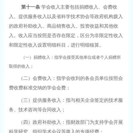
第十一条
学会收入主要包括捐赠收入、会费收
入、提供服务收入以及省科学技术协会等政府机构拨入
的政府补助收入、商品销售收入、投资收益和其他收
入。收入应当按照是否存在限定，区分为非限定性收入
和限定性收入设置明细科目，进行明细核算。
（一）捐赠收入：指学会接受其他单位或者个人捐赠所
取得的收入；
（二）会费收入：指学会收到的各会员单位按照会
费收费标准交纳的学会会费；
（三）提供服务收入：指与相关企业签定的技术服
务、技术咨询等合同收入；
（四）政府补助收入：指财政部门为支持学会开展
科学研究、组织学术会议等拨入的专项经费；