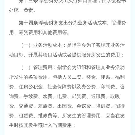
第十三条
学会财务支出实行归口管理，由学会秘书
处统一负责。
第十四条
学会财务支出分为业务活动成本、管理费
用、筹资费用和其他费用等。
（一）业务活动成本：是指学会为了实现其业务活
动目标、开展其项目活动或者提供服务所发生的费用；
（二）管理费用：指学会为组织和管理其业务活动
所发生的各项费用。包括人员工资、奖金、津贴、福利
费、住房公积金、社会保障费以及办公费、印制费、咨
询费、手续费、水费、电费、邮资费、通讯费、取暖
费、交通费、差旅费、出国费、会议费、培训费、招待
费、租赁费、维修费等。所发生的管理费用，应当在发
生时按其发生额计入当期费用；