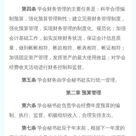
第四条
学会财务管理的主要任务是：科学合理编
制预算，强化预算管理刚性；建立完善财务管理制度，
强化预算管理，实现财务管理的制度化、规范化；加强
会计基础工作，如实反映财务状况，保证会计信息质
量，做到帐帐相符、帐款相符、帐表相符、帐证相符；
加强固定资产管理，发挥资产的最大使用效益；对学会
经费收支活动进行财务控制和监督。
第五条
学会财务由学会秘书处实行统一管理。
第二章
预算管理
第六条
学会秘书处负责学会经费年度预算的编
制、执行、监督。积极组织收入，合理安排支出。
第七条
学会秘书处应于年末前，根据下一年度的