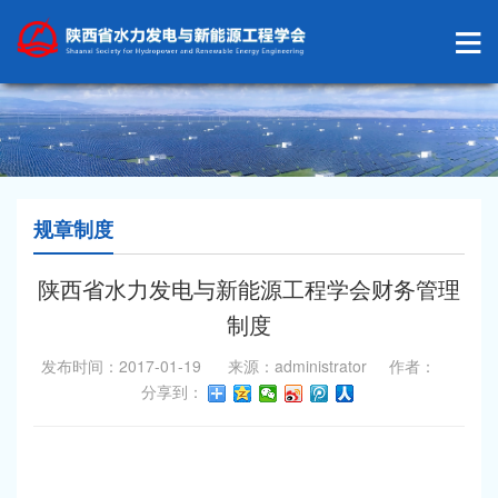
规章制度
陕西省水力发电与新能源工程学会财务管理
制度
发布时间：2017-01-19 来源：administrator 作者：
分享到：