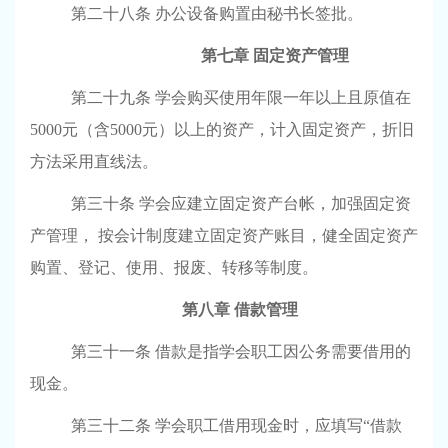
第二十八条
办公设备购置由秘书长签批。
第七章
固定资产管理
第二十九条
学会购买使用年限一年以上且原值在
5000元（含5000元）以上的资产，计入固定资产，折旧
方法采用直线法。
第三十条 学会应建立固定资产台帐，加强固定资
产管理，
按会计制度建立固定资产账目，健全固定资产
购置、登记、使用、报废、转移等制度。
第八章
借款管理
第三十一条
借款是指学会职工因公务需要借用的
现金。
第三十二条
学会职工借用现金时，应填写“借款