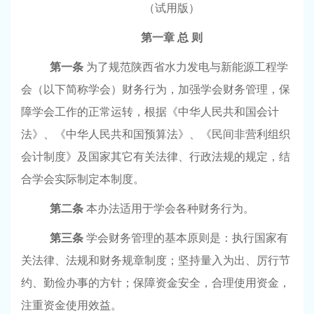
（试用版）
第一章
总
则
第一条
为了规范陕西省水力发电与新能源工程学
会（以下简称学会）财务行为，加强学会财务管理，保
障学会工作的正常运转，根据《中华人民共和国会计
法》、《中华人民共和国预算法》、《民间非营利组织
会计制度》及国家其它有关法律、行政法规的规定，结
合学会实际制定本制度。
第二条
本办法适用于学会各种财务行为。
第三条
学会财务管理的基本原则是：执行国家有
关法律、法规和财务规章制度；坚持量入为出、厉行节
约、勤俭办事的方针；保障资金安全，合理使用资金，
注重资金使用效益。