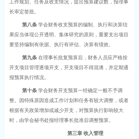
工作规划、任务及收支情况，提出预算建议数，报理事
长审定签批。
第八条
学会财务收支预算的编制、执行和决算结
果应当体现公开透明、集体研究的原则，重要支出项目
要坚持编制有依据、执行有评估、决算有绩效。
第九条
在理事长批复预算后，财务人员应严格按
开支项目管理逐项开支，开支项目不得混淆，并定期通
报预算执行情况。
第十条
学会财务开支预算一经确定一般不予调
整。因特殊原因造成工作计划和任务有较大调整，或者
根据有关政策增加或减少开支，对预算执行影响较大
时，由学会秘书处报经理事长批准后调整预算。
第三章
收入管理