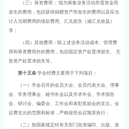
（三）筹资费用： 指为筹集业务活动所需资金而
发生的费用，包括获得捐赠资产而发生的费用以及应当
计入当期费用的借款费用、汇兑损失（减汇兑收益）
等；
（四）其他费用：除上述业务活动成本、管理费
用和筹资费用外的费用，包括固定资产处置净损失、 无
形资产处置净损失等。
第十五条
学会经费主要用于下列项目：
（一）学会召开的会员大会、会员代表大会、理事
会、常务理事会、秘书长会以及学术年会、学术报告
会、研讨会、编委会、工作会和表彰奖励会的支出。会
议费支出的范围和标准，严格按照会议预算执行；
（二）按国家规定经有关部门批准编印、出版、发