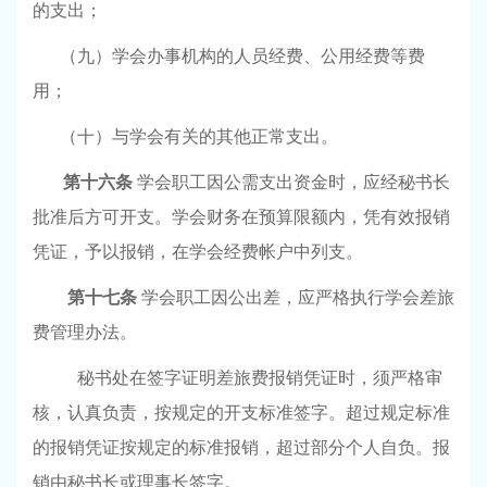
的支出；
（九）学会办事机构的人员经费、公用经费等费
用；
（十）与学会有关的其他正常支出。
第十六条
学会职工因公需支出资金时，应经秘书长
批准后方可开支。学会财务在预算限额内，凭有效报销
凭证，予以报销，在学会经费帐户中列支。
第十七条
学会职工因公出差，应严格执行学会差旅
费管理办法。
秘书处在签字证明差旅费报销凭证时，须严格审
核，认真负责，按规定的开支标准签字。超过规定标准
的报销凭证按规定的标准报销，超过部分个人自负。报
销由秘书长或理事长签字。