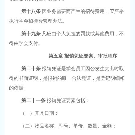
第十八条
因业务需要而产生的招待费用，应严格
执行学会招待费管理办法。
第十九条
凡应由个人负担的罚款或其他费用，不
得由学会支付。
第五章
报销凭证要素、审批程序
第二十条
报销凭证是学会员工因公发生支出时取
得的书面证明，是报销的唯一合法凭证，是登记明细帐
的依据。
第二十一条
报销凭证要素包括：
（一）开具日期；
（二）物品名称、型号、单价、数量、金额；