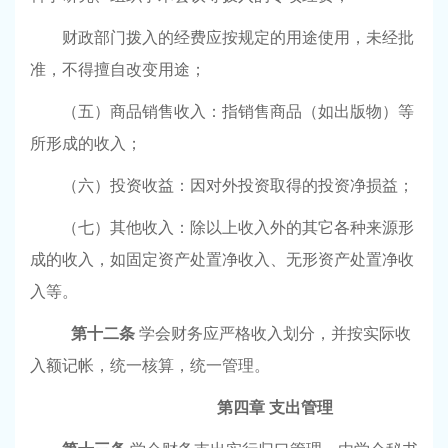
财政部门拨入的经费应按规定的用途使用，未经批
准，不得擅自改变用途；
（五）商品销售收入：指销售商品（如出版物）等
所形成的收入；
（六）投资收益：因对外投资取得的投资净损益；
（七）其他收入：除以上收入外的其它各种来源形
成的收入，如固定资产处置净收入、无形资产处置净收
入等。
第十二条
学会财务应严格收入划分，并按实际收
入额记帐，统一核算，统一管理。
第四章
支出管理