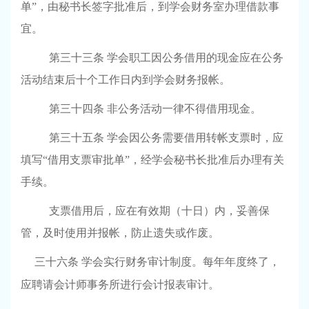
单”，由秘书长签字批准后，到学会财务室办理借款事
宜。
第三十三条
学会职工因公务借用的现金应在公务
活动结束后十个工作日内到学会财务报帐。
第三十四条
非公务活动一律不得借用现金。
第三十五条
学会因公务需要借用转帐支票时，应
填写“借用支票审批单”，经学会秘书长批准后办理有关
手续。
支票借用后，应在有效期（十日）内，妥善保
管，及时使用并报帐，防止遗失或作废。
三十六条 学会实行财务审计制度。每年年度终了，
应聘请会计师事务所进行会计报表审计。