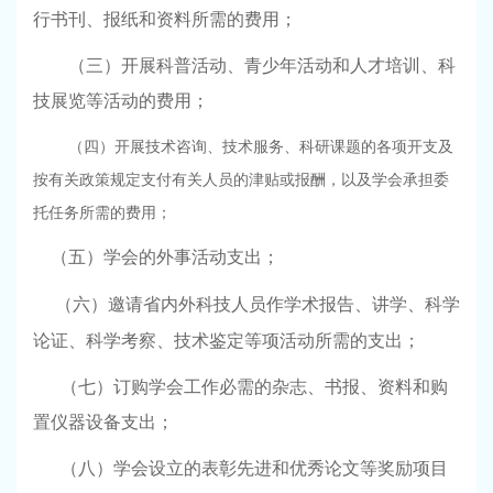
行书刊、报纸和资料所需的费用；
（三）开展科普活动、青少年活动和人才培训、科
技展览等活动的费用；
（四）开展技术咨询、技术服务、科研课题的各项开支及
按有关政策规定支付有关人员的津贴或报酬，以及学会承担委
托任务所需的费用；
（五）学会的外事活动支出；
（六）邀请省内外科技人员作学术报告、讲学、科学
论证、科学考察、技术鉴定等项活动所需的支出；
（七）订购学会工作必需的杂志、书报、资料和购
置仪器设备支出；
（八）学会设立的表彰先进和优秀论文等奖励项目