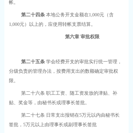
帐。
第二十四条
本地公务开支金额在1,000元（含
1,000元）以上的，应使用转帐支票结算。
第六章
审批权限
第二十五条
学会经费开支的审批实行统一管理，
分级负责的管理办法，按费用支出的数额确定审批权
限。
第二十六条
职工工资、随工资发放的津贴、补
贴、奖金等，由秘书长或理事长签批。
第二十七条
日常支出报销在5万元以内由秘书长
签批，5万元以上由理事长或副理事长签批