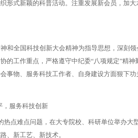
组织形式新颖的科普活动。注重发展新会员，加大
精神和全国科技创新大会精神为指导思想，深刻领
协的工作重点，严格遵守中纪委“八项规定”精神
社会事物、服务科技工作者、自身建设方面狠下功
平，服务科技创新
的热点难点问题，在大专院校、科研单位举办大型
思路、新工艺、新技术。