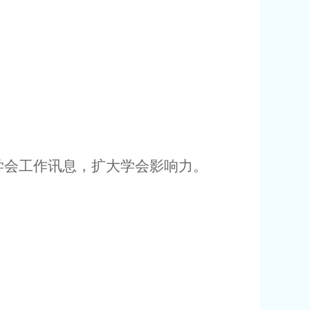
学会工作讯息，扩大学会影响力。