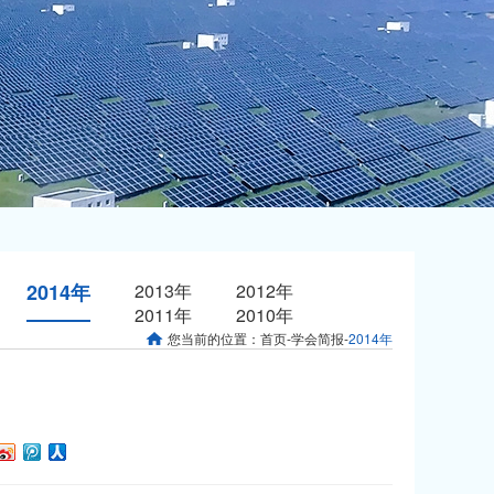
2014年
2013年
2012年
2011年
2010年
您当前的位置：
首页
-
学会简报
-
2014年