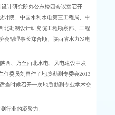
测设计研究院办公东楼四会议室召开。
设计院、中国水利水电第三工程局、中
西北勘测设计研究院工程勘察部、工程
学会副理事长郑合顺、陕西省水力发电
在陕西、乃至西北水电、风电建设中发
主任委员刘昌作了地质勘测专委会
2013
适当时候召开一次地质勘测专业学术交
勘测行业的凝聚力。