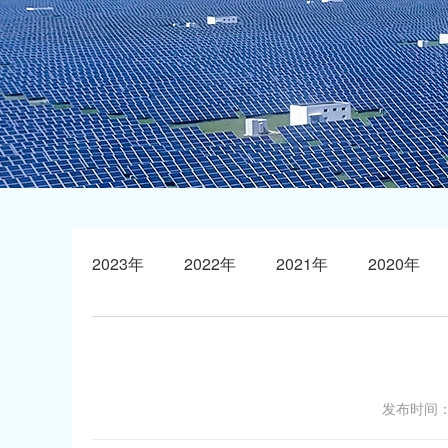
2023年
2022年
2021年
2020年
发布时间：2