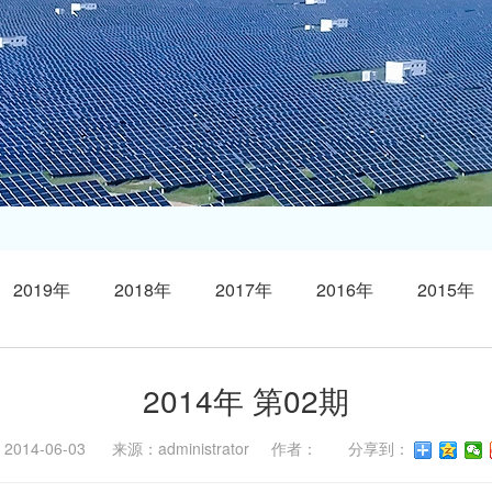
2019年
2018年
2017年
2016年
2015年
2014年 第02期
014-06-03 来源：administrator 作者： 分享到：