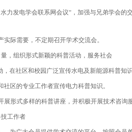
）水力发电学会联系网会议”，加强与兄弟学会的
产实际需要，不定期召开学术交流会。
力量，组织形式新颖的科普活动，服务社会
活动，在社区和校园广泛宣传水电及新能源科普知
和社区的专业工作者宣传电力科普知识。
开展形式多样的科普讲座，并积极开展技术咨询
科技工作者