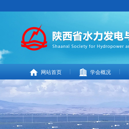
网站首页
学会概况