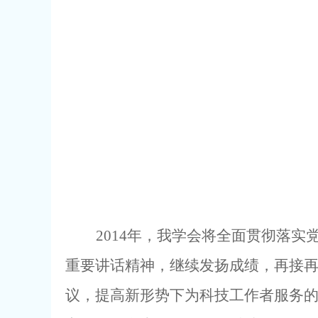
2014
年，我学会将全面贯彻落实
重要讲话精神，继续发扬成绩，再接再
议，提高新形势下为科技工作者服务