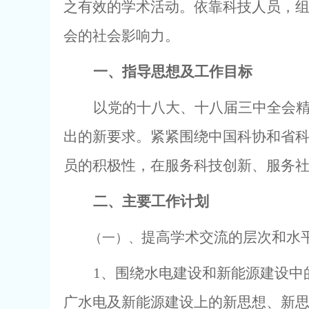
之有效的学术活动。依靠科技人员，
会的社会影响力。
一、指导思想及工作目标
以党的十八大、十八届三中全会
出的新要求。紧紧围绕中国科协和省科
员的积极性，在服务科技创新、服务
二、主要工作计划
提高学术交流的层次和水
（一）、
1
、围绕水电建设和新能源建设中
广水电及新能源建设上的新思想、新