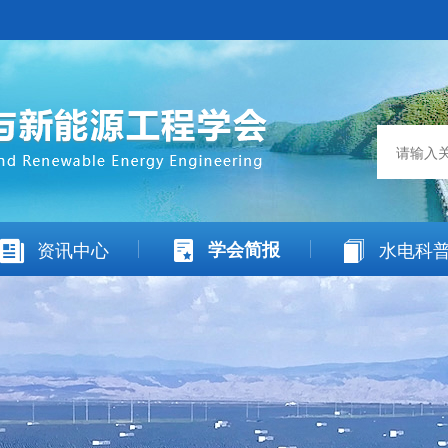
资讯中心
学会简报
水电科