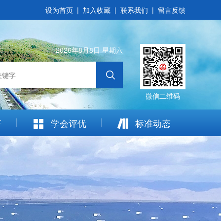
设为首页
|
加入收藏
|
联系我们
|
留言反馈
2026年8月8日 星期六
微信二维码
普
学会评优
标准动态