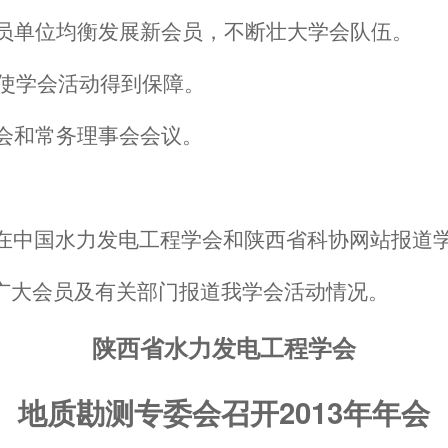
员单位均衡发展新会员，不断壮大学会队伍。
使学会活动得到保障。
会和常务理事会会议。
在中国水力发电工程学会和陕西省科协网站报道
向广大会员及有关部门报道我学会活动情况。
陕西省水力发电工程学会
2013
地质勘测专委会召开
年年会