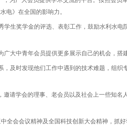
》，为广大会员提供学术交流的平台。按照会员
北水电》在全国的影响力。
秀学生奖学金的评选、表彰工作，鼓励水利水电
为广大中青年会员提供更多展示自己的机会，搭
系，及时发现他们工作中遇到的技术难题，组织
，邀请学会的理事、老会员以及社会上一些知名
三中全会会议精神及全国科技创新大会精神，抓好