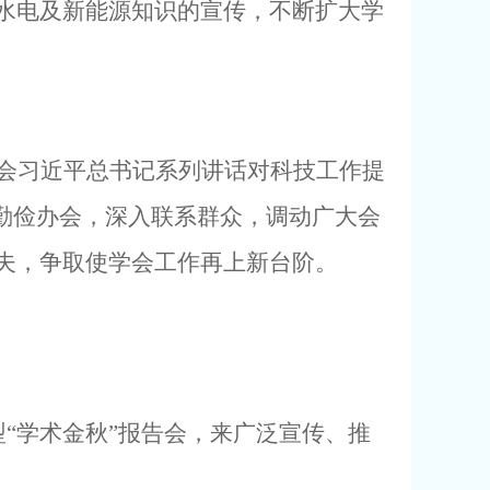
水电及新能源知识的宣传，不断扩大学
会习近平总书记系列讲话对科技工作提
勤俭办会，深入联系群众，调动广大会
夫，争取使学会工作再上新台阶。
“学术金秋”报告会，来广泛宣传、推