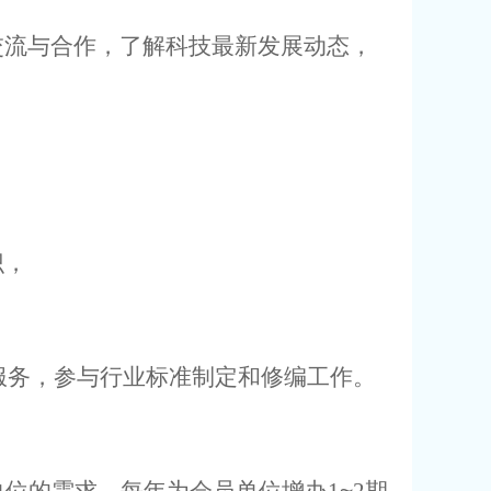
交流与合作，了解科技最新发展动态，
识，
服务，参与行业标准制定和修编工作。