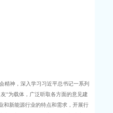
会精神，深入学习习近平总书记一系列
友”为载体，广泛听取各方面的意见建
业和新能源行业的特点和需求，开展行