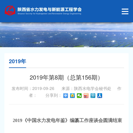
2019年
2019年第8期（总第156期）
发布时间：2019-09-26 来源：陕西水电学会秘书处 作
者： 分享到：
2019
《中国水力发电年鉴》编纂工作座谈会圆满结束