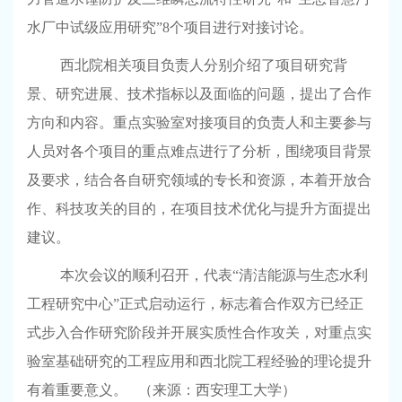
水厂中试级应用研究”
8
个项目进行对接讨论。
西北院相关项目负责人分别介绍了项目研究背
景、研究进展、技术指标以及面临的问题，提出了合作
方向和内容。重点实验室对接项目的负责人和主要参与
人员对各个项目的重点难点进行了分析，围绕项目背景
及要求，结合各自研究领域的专长和资源，本着开放合
作、科技攻关的目的，在项目技术优化与提升方面提出
建议。
本次会议的顺利召开，代表“清洁能源与生态水利
工程研究中心”正式启动运行，标志着合作双方已经正
式步入合作研究阶段并开展实质性合作攻关，对重点实
验室基础研究的工程应用和西北院工程经验的理论提升
有着重要意义。
（来源：西安理工大学）