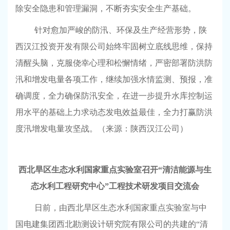
除安全隐患和管理漏洞，不断夯实安全生产基础。
针对愈加严峻的防汛、环保及生产经营形势，陕
西汉江投资开发有限公司始终牢固树立底线思维，保持
清醒头脑，克服侥幸心理和松懈情绪，严密部署防洪防
汛和增发电量各项工作，继续加强水情监测、预报，准
确调度，全力确保防汛安全，在进一步提升水库控制运
用水平的基础上力求动态发电效益最佳，全力打赢防洪
度汛增发电量攻坚战。
（来源：陕西汉江公司）
西北旱区生态水利国家重点实验室召开“清洁能源与生
态水利工程研究中心”工程技术研发项目交流会
日前，由西北旱区生态水利国家重点实验室与中
国电建集团西北勘测设计研究院有限公司的共建的“清