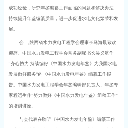
成功经验，研究年鉴编纂工作面临的问题和解决办法，
持续提升年鉴编纂质量，进一步促进水电文化繁荣和发
展。
会上
,
陕西省水力发电工程学会理事长马海晨致欢
迎辞。中国水力发电工程学会常务副秘书长吴义航作
“齐心协力 持续编好《中国水力发电年鉴》为我国水电
发展做好服务”的《中国水力发电年鉴》编纂工作报
告。中国水力发电工程学会年鉴编辑部负责人、年鉴专
家程运生作“努力做好《中国水力发电年鉴》组稿工作”
的培训讲座。
与会代表在聆听《中国水力发电年鉴》编纂工作