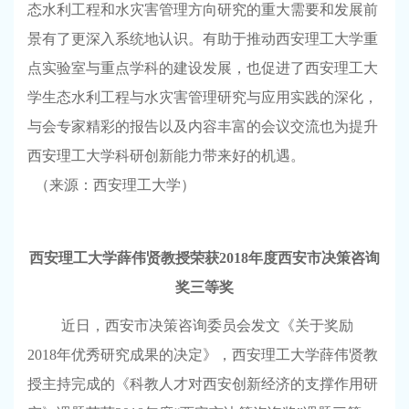
态水利工程和水灾害管理方向研究的重大需要和发展前
景有了更深入系统地认识。有助于推动西安理工大学重
点实验室与重点学科的建设发展，也促进了西安理工大
学生态水利工程与水灾害管理研究与应用实践的深化，
与会专家精彩的报告以及内容丰富的会议交流也为提升
西安理工大学科研创新能力带来好的机遇。
（来源：西安理工大学）
西安理工大学薛伟贤教授荣获
2018
年度西安市决策咨询
奖三等奖
近日，西安市决策咨询委员会发文《关于奖励
2018
年优秀研究成果的决定》，西安理工大学薛伟贤教
授主持完成的《科教人才对西安创新经济的支撑作用研