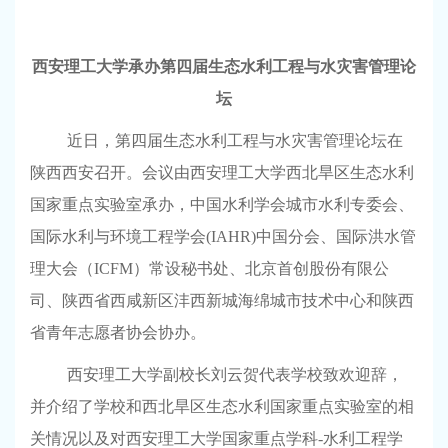
西安理工大学承办第四届生态水利工程与水灾害管理论
坛
近日，第四届生态水利工程与水灾害管理论坛在
陕西西安召开。会议由西安理工大学西北旱区生态水利
国家重点实验室承办，中国水利学会城市水利专委会、
国际水利与环境工程学会
(IAHR)
中国分会、国际洪水管
理大会（
ICFM
）常设秘书处、北京首创股份有限公
司、陕西省西咸新区沣西新城海绵城市技术中心和陕西
省青年志愿者协会协办。
西安理工大学副校长刘云贺代表学校致欢迎辞，
并介绍了学校和西北旱区生态水利国家重点实验室的相
关情况以及对西安理工大学国家重点学科
-
水利工程学