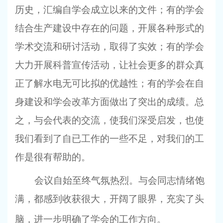
历史，汇编自学会成立以来的文件；有的学会
结合生产建设中存在的问题，开展各种形式的
学术交流和研讨活动，取得了实效；有的学会
大力开展科普宣传活动，让社会更多的群众真
正了解水电无可比拟的优越性；有的学会在自
身建设和学会改革方面做出了突出的成绩。总
之，与会代表的交流，使我们深受启发，也使
我们看到了自已工作的一些不足，对我们的工
作是很有帮助的。
会议自始至终气氛热烈。与会同志情绪饱
满，都感到收获很大，开阔了眼界，充实了头
脑，进一步明确了学会的工作方向。