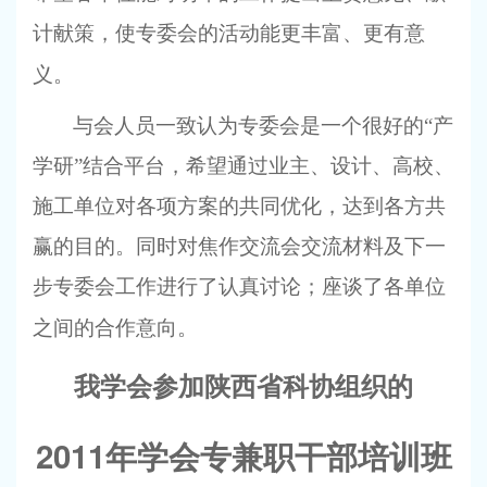
计献策，使专委会的活动能更丰富、更有意
义。
与会人员一致认为专委会是一个很好的“产
学研”结合平台，希望通过业主、设计、高校、
施工单位对各项方案的共同优化，达到各方共
赢的目的。同时对焦作交流会交流材料及下一
步专委会工作进行了认真讨论；座谈了各单位
之间的合作意向。
我学会参加陕西省科协组织的
2011
年学会专兼职干部培训班