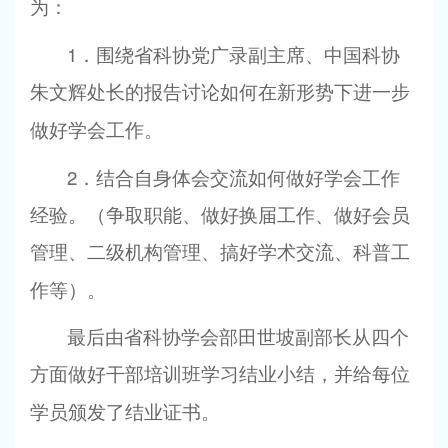
为：
1
．围绕省科协党广录副主席、中国科协
朱文辉处长的报告讨论如何在新形势下进一步
做好学会工作。
2
．结合自身体会交流如何做好学会工作
经验。（争取职能、做好换届工作、做好会员
管理、二级机构管理、搞好学术交流、科普工
作等）。
最后由省科协学会部田世坡副部长从四个
方面做好干部培训班学习结业小结，并给每位
学员颁发了结业证书。