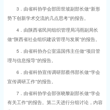
3
．由省科协学会部田世坡副部长做“新形
势下创新学术交流的几点思考”的报告。
4
．由陕西省民间组织管理局冯雨副局长
做“陕西省社会组织建设管理与发展”的报告。
5
．由省科协办公室温国伟主任做“项目管
理与信息报导”的报告。
6
．由省科协宣传调研部蔡伟部长做“学会
宣传调研工作”的报告。
7
．由省科协学会部张晓黎副部长做“学会
有关工作”的报告。第二天进行分组讨论，内容