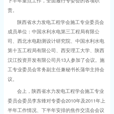
下半年重点工作，全面履行专委会的各项职
责。
陕西省水力发电工程学会施工专业委员会
成员单位：中国水利水电第三工程局有限公
司、西北水电勘测设计研究院、中国水利水电
第十五工程局有限公司、西安理工大学、陕西
13
汉江投资开发有限公司共
人参加了会议。施
工专业委员会常务副主任兼秘书长蒲华主持会
议。
会上，陕西省水力发电工程学会施工专业
2010
2011
委员会委员李东锋对专委会
年及
年上
半年工作情况、下半年安排的焦作交流会会议