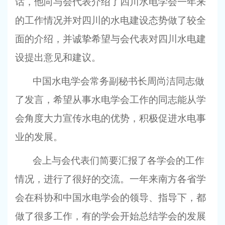
话，他向与会代表介绍了四川水电学会一年来
的工作情况并对四川的水电建设态势做了较全
面的介绍，并诚挚希望与会代表对四川水电建
设提出意见和建议。
中国水电学会常务副秘书长周尚洁同志做
了发言，希望从事水电学会工作的同志能从学
会角度大力宣传水电的优势，积极促进水电事
业的发展。
会上与会代表们简要汇报了各学会的工作
情况，进行了很好的交流。一年来南方各省学
会在科协和中国水电学会的领导、指导下，都
做了很多工作，有的学会开始总结学会的发展