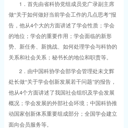
1
．首先由省科协党组成员党广录副主席
做“关于如何做好当前学会工作的几点思考”报
4
告，他从
个大的方面讲述了学会性质；学会
的地位；学会的重要作用；学会面临的新形
势、新任务、新挑战、如何处理学会与科协的
关系和社会关系；秘书长的地位和职责等。
2
．由中国科协学会部学会管理处未文辉
处长做“关于学会创新发展若干问题”的报告，
4
他从
个方面讲述了我国社会组织及学会发展
概况；学会发展的外部社会环境；中国科协推
动国家创新体系重要组成部分；全国学会建立
面向会员服务等。