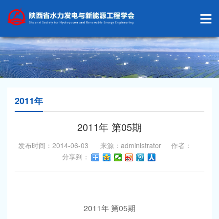
2011年
2011年 第05期
发布时间：2014-06-03 来源：administrator 作者：
分享到：
2011
05
年
第
期