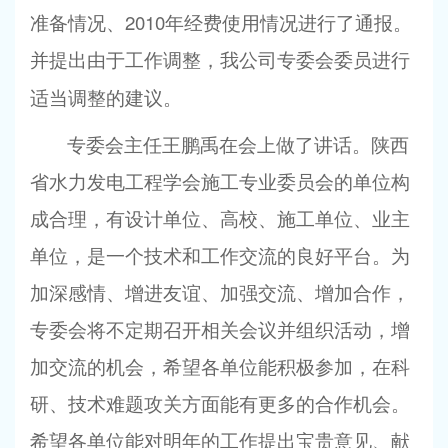
2010
准备情况、
年经费使用情况进行了通报。
并提出由于工作调整，我公司专委会委员进行
适当调整的建议。
专委会主任王鹏禹在会上做了讲话。陕西
省水力发电工程学会施工专业委员会的单位构
成合理，有设计单位、高校、施工单位、业主
单位，是一个技术和工作交流的良好平台。为
加深感情、增进友谊、加强交流、增加合作，
专委会将不定期召开相关会议并组织活动，增
加交流的机会，希望各单位能积极参加，在科
研、技术难题攻关方面能有更多的合作机会。
希望各单位能对明年的工作提出宝贵意见、献